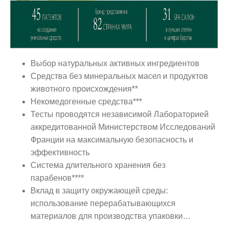
Выбор натуральных активных ингредиентов
Средства без минеральных масел и продуктов
животного происхождения**
Некомедогенные средства***
Тесты проводятся независимой Лабораторией
аккредитованной Министерством Исследований
Франции на максимальную безопасность и
эффективность
Система длительного хранения без
парабенов****
Вклад в защиту окружающей среды:
использование перерабатывающихся
материалов для производства упаковки…