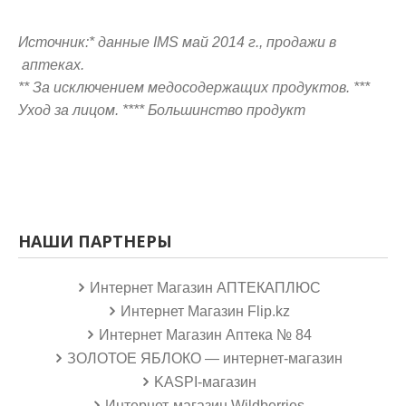
Источник:* данные IMS май 2014 г., продажи в
аптеках.
** За исключением медосодержащих продуктов. ***
Уход за лицом. **** Большинство продукт
НАШИ ПАРТНЕРЫ
Интернет Магазин АПТЕКАПЛЮС
Интернет Магазин Flip.kz
Интернет Магазин Аптека № 84
ЗОЛОТОЕ ЯБЛОКО — интернет-магазин
KASPI-магазин
Интернет-магазин Wildberries