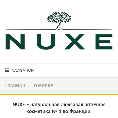
NAVIGATION
ГЛАВНАЯ
О МАРКЕ
NUXE – натуральная люксовая аптечная
косметика № 1 во Франции.