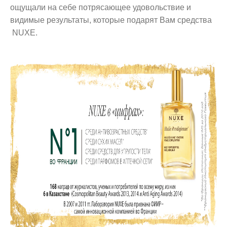
ощущали на себе потрясающее удовольствие и
видимые результаты, которые подарят Вам средства
NUXE.