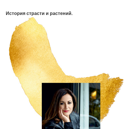
История страсти и растений.