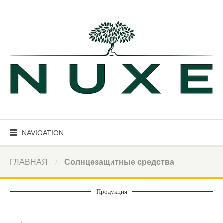
NAVIGATION
ГЛАВНАЯ
Солнцезащитные средства
Продукция