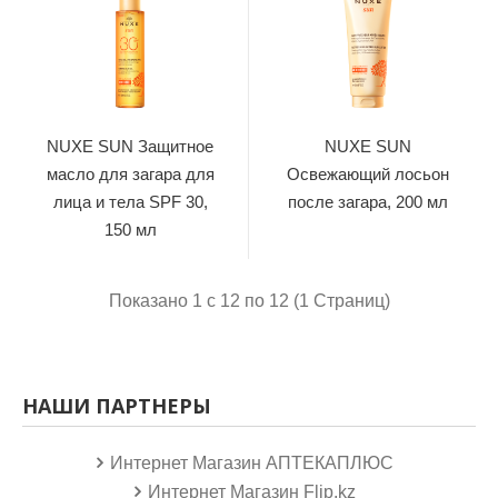
NUXE SUN Защитное
NUXE SUN
масло для загара для
Освежающий лосьон
лица и тела SPF 30,
после загара, 200 мл
150 мл
Показано 1 с 12 по 12 (1 Страниц)
НАШИ ПАРТНЕРЫ
Интернет Магазин АПТЕКАПЛЮС
Интернет Магазин Flip.kz