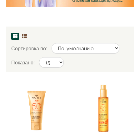
Сортировка по:
Показано: