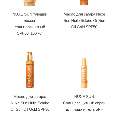
NUXE SUN тающий
Масло для загара Nuxe
лосьон
Sun Huile Solaire Or Sun
солнцезащитный
Oil Gold SPF50
SPF50, 150 мл
Масло для загара:
NUXE SUN
Nuxe Sun Huile Solaire
Cолнцезащитный спрей
Or Sun Oil Gold SPF30
для лица и тела SPF