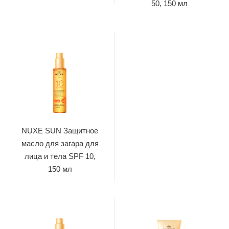
50, 150 мл
NUXE SUN Защитное
масло для загара для
лица и тела SPF 10,
150 мл