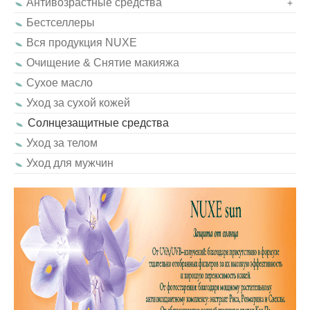
Антивозрастные средства
+
Бестселлеры
Вся продукция NUXE
Очищение & Снятие макияжа
Сухое масло
Уход за сухой кожей
Солнцезащитные средства
Уход за телом
Уход для мужчин