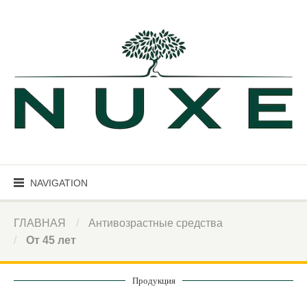
NAVIGATION
ГЛАВНАЯ
Антивозрастные средства
От 45 лет
Продукция