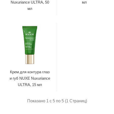
Nuxuriance ULTRA, 50
мл
мл
Крем для контура глаз
и губ NUXE Nuxuriance
ULTRA, 15 мл
Показано 1 с 5 по 5 (1 Страниц)