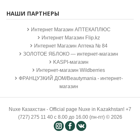
НАШИ ПАРТНЕРЫ
Интернет Магазин АПТЕКАПЛЮС
Интернет Магазин Flip.kz
Интернет Магазин Аптека № 84
ЗОЛОТОЕ ЯБЛОКО — интернет-магазин
KASPI-магазин
Интернет-магазин Wildberries
ФРАНЦУЗКИЙ ДОМ/Beautymania - интернет-
магазин
Nuxe Казахстан - Official page Nuxe in Kazakhstan! +7
(727) 275 11 40 с 8.00 до 16.00 (пн-пт) © 2026