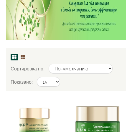
Сортировка по:
Показано: