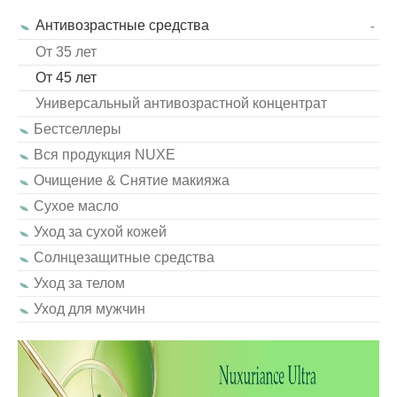
Антивозрастные средства
-
От 35 лет
От 45 лет
Универсальный антивозрастной концентрат
Бестселлеры
Вся продукция NUXE
Очищение & Снятие макияжа
Сухое масло
Уход за сухой кожей
Солнцезащитные средства
Уход за телом
Уход для мужчин